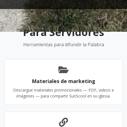
Para Servidores
Herramientas para difundir la Palabra
Materiales de marketing
Descargue materiales promocionales — PDF, videos e
imágenes — para compartir SunScool en su iglesia.