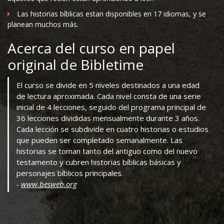
Las historias bíblicas estan disponibles en 17 idiomas, y se
planean muchos más.
Acerca del curso en papel
original de Bibletime
El curso se divide en 5 niveles destinados a una edad
de lectura aproximada. Cada nivel consta de una serie
inicial de 4 lecciones, seguido del programa principal de
36 lecciones divididas mensualmente durante 3 años.
Cada lección se subdivide en cuatro historias o estudios
que pueden ser completado semanalmente. Las
historias se toman tanto del antiguo como del nuevo
testamento y cubren historias bíblicas básicas y
personajes bíblicos principales.
-
www.besweb.org