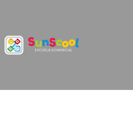
ESCUELA DOMINICAL