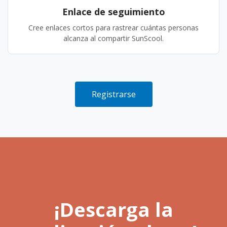
Enlace de seguimiento
Cree enlaces cortos para rastrear cuántas personas
alcanza al compartir SunScool.
Registrarse
¡Descarga la